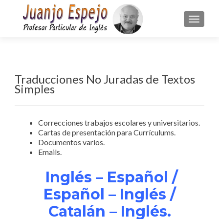
TOGGLE
Traducciones No Juradas de Textos
Simples
Correcciones trabajos escolares y universitarios.
Cartas de presentación para Currículums.
Documentos varios.
Emails.
Inglés – Español /
Español – Inglés /
Catalán – Inglés.