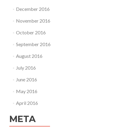
December 2016
November 2016
October 2016
September 2016
August 2016
July 2016
June 2016
May 2016
April 2016
META