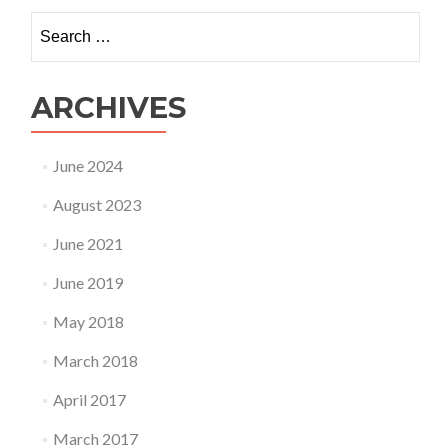
Search
for:
ARCHIVES
June 2024
August 2023
June 2021
June 2019
May 2018
March 2018
April 2017
March 2017